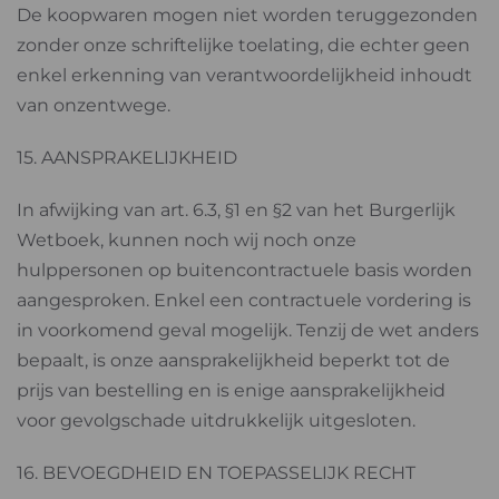
De koopwaren mogen niet worden teruggezonden
zonder onze schriftelijke toelating, die echter geen
enkel erkenning van verantwoordelijkheid inhoudt
van onzentwege.
15. AANSPRAKELIJKHEID
In afwijking van art. 6.3, §1 en §2 van het Burgerlijk
Wetboek, kunnen noch wij noch onze
hulppersonen op buitencontractuele basis worden
aangesproken. Enkel een contractuele vordering is
in voorkomend geval mogelijk. Tenzij de wet anders
bepaalt, is onze aansprakelijkheid beperkt tot de
prijs van bestelling en is enige aansprakelijkheid
voor gevolgschade uitdrukkelijk uitgesloten.
16. BEVOEGDHEID EN TOEPASSELIJK RECHT