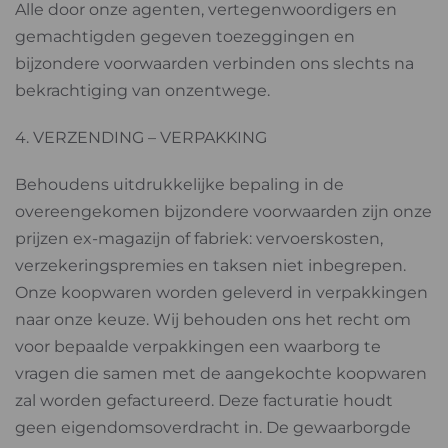
Alle door onze agenten, vertegenwoordigers en
gemachtigden gegeven toezeggingen en
bijzondere voorwaarden verbinden ons slechts na
bekrachtiging van onzentwege.
4. VERZENDING – VERPAKKING
Behoudens uitdrukkelijke bepaling in de
overeengekomen bijzondere voorwaarden zijn onze
prijzen ex-magazijn of fabriek: vervoerskosten,
verzekeringspremies en taksen niet inbegrepen.
Onze koopwaren worden geleverd in verpakkingen
naar onze keuze. Wij behouden ons het recht om
voor bepaalde verpakkingen een waarborg te
vragen die samen met de aangekochte koopwaren
zal worden gefactureerd. Deze facturatie houdt
geen eigendomsoverdracht in. De gewaarborgde