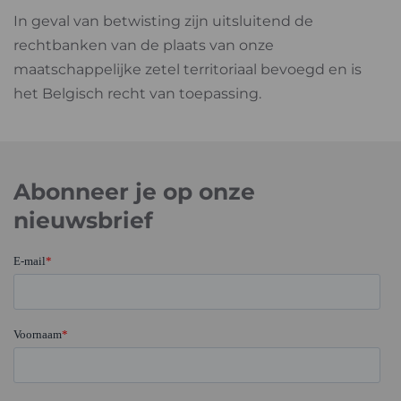
In geval van betwisting zijn uitsluitend de
rechtbanken van de plaats van onze
maatschappelijke zetel territoriaal bevoegd en is
het Belgisch recht van toepassing.
Abonneer je op onze
nieuwsbrief