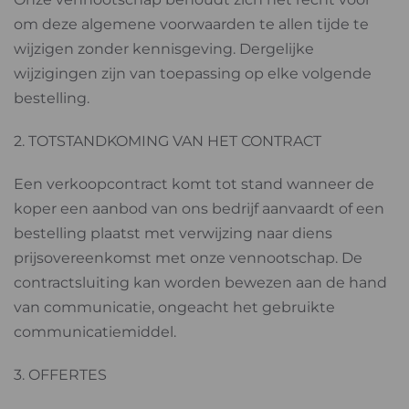
om deze algemene voorwaarden te allen tijde te
wijzigen zonder kennisgeving. Dergelijke
wijzigingen zijn van toepassing op elke volgende
bestelling.
2. TOTSTANDKOMING VAN HET CONTRACT
Een verkoopcontract komt tot stand wanneer de
koper een aanbod van ons bedrijf aanvaardt of een
bestelling plaatst met verwijzing naar diens
prijsovereenkomst met onze vennootschap. De
contractsluiting kan worden bewezen aan de hand
van communicatie, ongeacht het gebruikte
communicatiemiddel.
3. OFFERTES