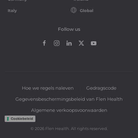
Italy
Global
Follow us
Hoe we regels naleven
Gedragscode
Gegevensbeschermingsbeleid van Flen Health
Algemene verkoopsvoorwaarden
Cookiebeleid
©
2026
Flen Health. All rights reserved.