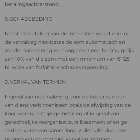
betalingsachterstand.
8. SCHADEBEDING
Naast de betaling van de interesten wordt elke op
de vervaldag niet-betaalde som automatisch en
zonder aanmaning verhoogd met een bedrag gelijk
aan 10% van die som met een minimum van € 125
bij wijze van forfaitaire schadevergoeding.
9. VERVAL VAN TERMIJN
Ingeval van niet-naleving door de koper van één
van diens verbintenissen, zoals de afwijzing van de
koopwaren, laattijdige betaling of in geval van
gerechtelijke reorganisatie, faillissement of enige
andere vorm van samenloop, zullen alle door ons
uitgegeven en nog niet vervallen facturen