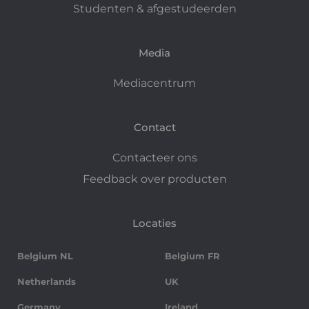
Studenten & afgestudeerden
Media
Mediacentrum
Contact
Contacteer ons
Feedback over producten
Locaties
Belgium NL
Belgium FR
Netherlands
UK
Germany
Ireland