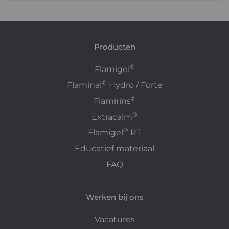
Producten
®
Flamigel
®
Flaminal
Hydro / Forte
®
Flamirins
®
Extracalm
®
Flamigel
RT
Educatief materiaal
FAQ
Werken bij ons
Vacatures