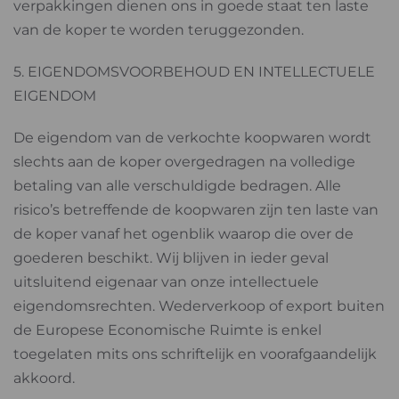
verpakkingen dienen ons in goede staat ten laste
van de koper te worden teruggezonden.
5. EIGENDOMSVOORBEHOUD EN INTELLECTUELE
EIGENDOM
De eigendom van de verkochte koopwaren wordt
slechts aan de koper overgedragen na volledige
betaling van alle verschuldigde bedragen. Alle
risico’s betreffende de koopwaren zijn ten laste van
de koper vanaf het ogenblik waarop die over de
goederen beschikt. Wij blijven in ieder geval
uitsluitend eigenaar van onze intellectuele
eigendomsrechten. Wederverkoop of export buiten
de Europese Economische Ruimte is enkel
toegelaten mits ons schriftelijk en voorafgaandelijk
akkoord.