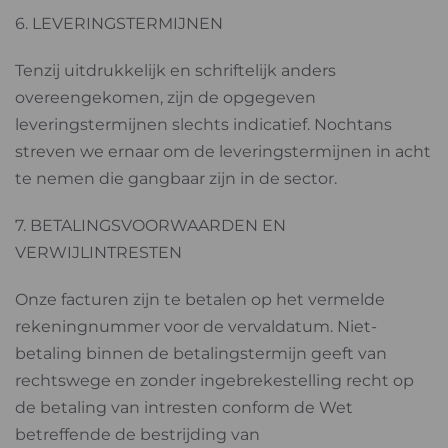
6. LEVERINGSTERMIJNEN
Tenzij uitdrukkelijk en schriftelijk anders
overeengekomen, zijn de opgegeven
leveringstermijnen slechts indicatief. Nochtans
streven we ernaar om de leveringstermijnen in acht
te nemen die gangbaar zijn in de sector.
7. BETALINGSVOORWAARDEN EN
VERWIJLINTRESTEN
Onze facturen zijn te betalen op het vermelde
rekeningnummer voor de vervaldatum. Niet-
betaling binnen de betalingstermijn geeft van
rechtswege en zonder ingebrekestelling recht op
de betaling van intresten conform de Wet
betreffende de bestrijding van