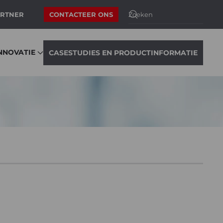
ARTNER
CONTACTEER ONS
NNOVATIE
CASESTUDIES EN PRODUCTINFORMATIE