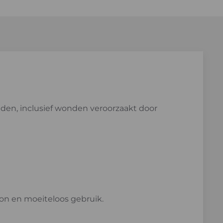
den, inclusief wonden veroorzaakt door
oon en moeiteloos gebruik.