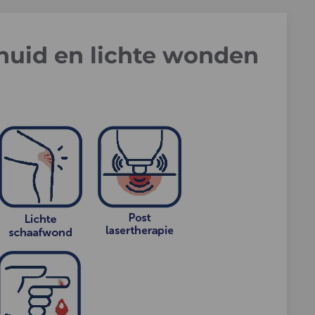
huid en lichte wonden