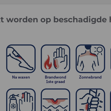
t worden op beschadigde 