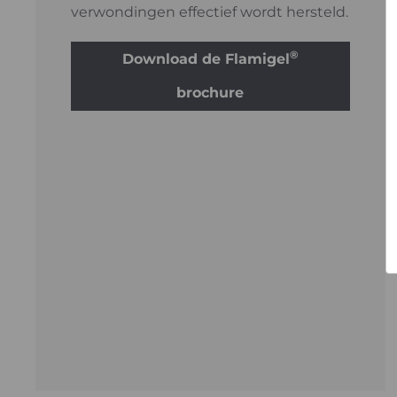
verwondingen effectief wordt hersteld.
®
Download de Flamigel
brochure