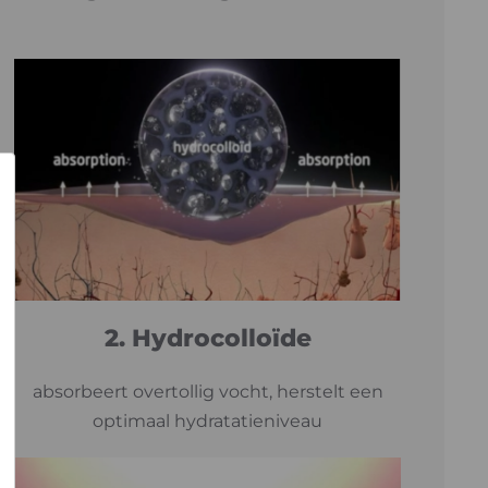
×
2. Hydrocolloïde
absorbeert overtollig vocht, herstelt een
optimaal hydratatieniveau