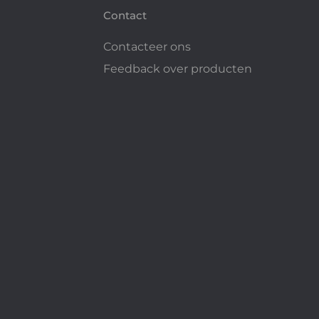
Contact
Contacteer ons
Feedback over producten