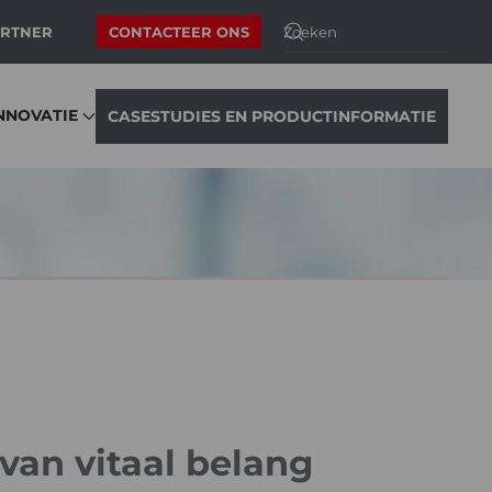
ARTNER
CONTACTEER ONS
NNOVATIE
CASESTUDIES EN PRODUCTINFORMATIE
van vitaal belang