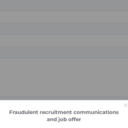
Fraudulent recruitment communications
and job offer