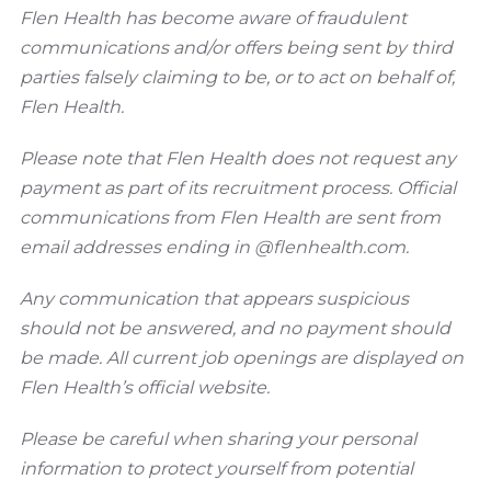
Flen Health has become aware of fraudulent
communications and/or offers being sent by third
parties falsely claiming to be, or to act on behalf of,
Flen Health.
Please note that Flen Health does not request any
payment as part of its recruitment process. Official
communications from Flen Health are sent from
email addresses ending in @flenhealth.com.
Any communication that appears suspicious
should not be answered, and no payment should
be made. All current job openings are displayed on
Flen Health’s official website.
Please be careful when sharing your personal
information to protect yourself from potential