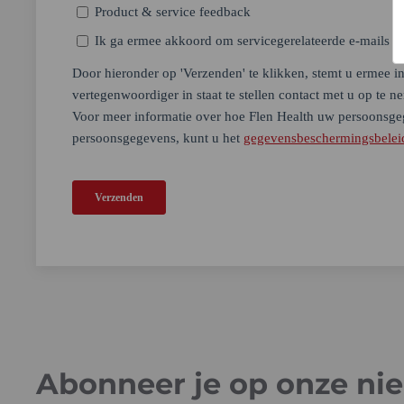
Abonneer je op onze ni