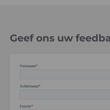
Geef ons uw feedb