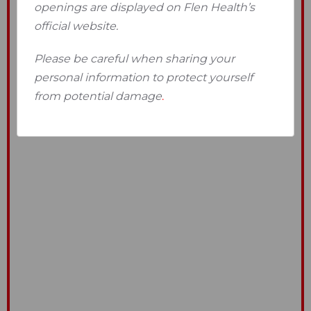
openings are displayed on Flen Health’s
official website.
Please be careful when sharing your
personal information to protect yourself
from potential damage
.