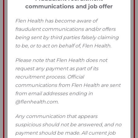
communications and job offer
Flen Health has become aware of
fraudulent communications and/or offers
being sent by third parties falsely claiming
to be, or to act on behalf of, Flen Health.
Please note that Flen Health does not
request any payment as part of its
recruitment process. Official
communications from Flen Health are sent
from email addresses ending in
@flenhealth.com.
Any communication that appears
suspicious should not be answered, and no
payment should be made. All current job