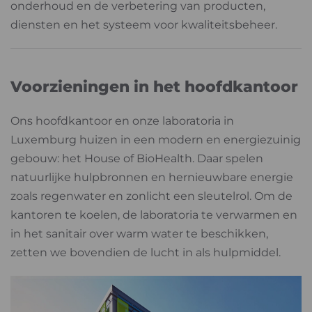
onderhoud en de verbetering van producten,
diensten en het systeem voor kwaliteitsbeheer.
Voorzieningen in het hoofdkantoor
Ons hoofdkantoor en onze laboratoria in
Luxemburg huizen in een modern en energiezuinig
gebouw: het House of BioHealth. Daar spelen
natuurlijke hulpbronnen en hernieuwbare energie
zoals regenwater en zonlicht een sleutelrol. Om de
kantoren te koelen, de laboratoria te verwarmen en
in het sanitair over warm water te beschikken,
zetten we bovendien de lucht in als hulpmiddel.