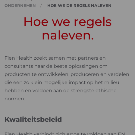
ONDERNEMEN
HOE WE DE REGELS NALEVEN
Hoe we regels
naleven.
Flen Health zoekt samen met partners en
consultants naar de beste oplossingen om
producten te ontwikkelen, produceren en verdelen
die een zo klein mogelijke impact op het milieu
hebben en voldoen aan de strengste ethische
normen.
Kwaliteitsbeleid
Flen Health verbindt zich ertoe te voldoen aan EN