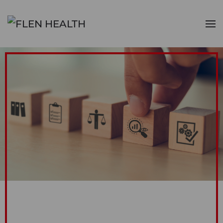
Skip to main content