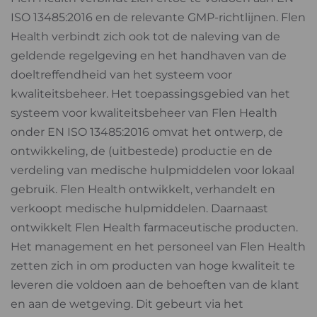
ISO 13485:2016 en de relevante GMP-richtlijnen. Flen
Health verbindt zich ook tot de naleving van de
geldende regelgeving en het handhaven van de
doeltreffendheid van het systeem voor
kwaliteitsbeheer. Het toepassingsgebied van het
systeem voor kwaliteitsbeheer van Flen Health
onder EN ISO 13485:2016 omvat het ontwerp, de
ontwikkeling, de (uitbestede) productie en de
verdeling van medische hulpmiddelen voor lokaal
gebruik. Flen Health ontwikkelt, verhandelt en
verkoopt medische hulpmiddelen. Daarnaast
ontwikkelt Flen Health farmaceutische producten.
Het management en het personeel van Flen Health
zetten zich in om producten van hoge kwaliteit te
leveren die voldoen aan de behoeften van de klant
en aan de wetgeving. Dit gebeurt via het